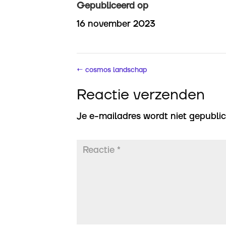
Gepubliceerd op
16 november 2023
←
cosmos landschap
Reactie verzenden
Je e-mailadres wordt niet gepublic