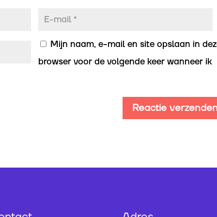
Mijn naam, e-mail en site opslaan in de
browser voor de volgende keer wanneer ik
ontact
Adres