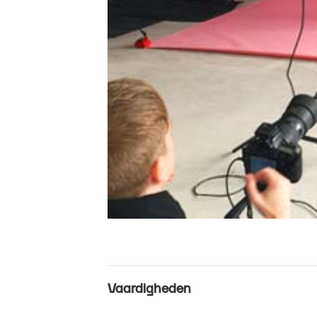
Vaardigheden