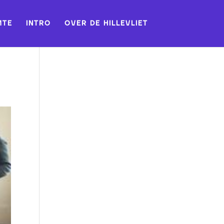
MTE
INTRO
OVER DE HILLEVLIET