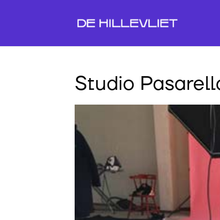
Studio Pasarell