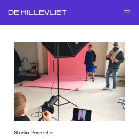
Studio Pasarella