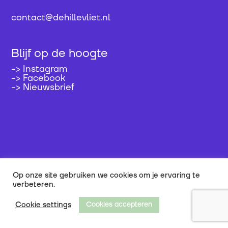
contact@dehillevliet.nl
Blijf op de hoogte
->
Instagram
->
Facebook
->
Nieuwsbrief
Op onze site gebruiken we cookies om je ervaring te
verbeteren.
Cookie settings
Cookies accepteren